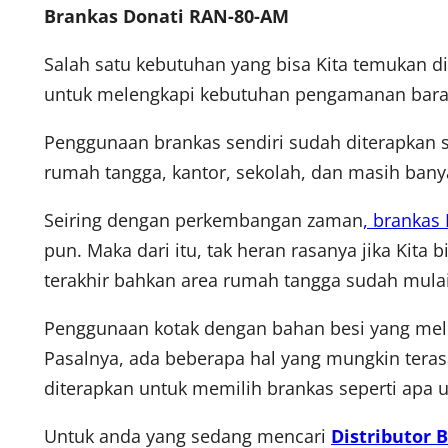
Brankas Donati RAN-80-AM
Salah satu kebutuhan yang bisa Kita temukan 
untuk melengkapi kebutuhan pengamanan barang
Penggunaan brankas sendiri sudah diterapkan s
rumah tangga, kantor, sekolah, dan masih ban
Seiring dengan perkembangan zaman
, brankas
pun. Maka dari itu, tak heran rasanya jika Kit
terakhir bahkan area rumah tangga sudah mula
Penggunaan kotak dengan bahan besi yang meli
Pasalnya, ada beberapa hal yang mungkin terasa 
diterapkan untuk memilih brankas seperti apa 
Untuk anda yang sedang mencari
Distributor 