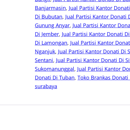
Banjarmasin
, 
Jual Partisi Kantor Dona
Di Bubutan
, 
Jual Partisi Kantor Donati
Gunung Anyar
, 
Jual Partisi Kantor Dona
Di Jember
, 
Jual Partisi Kantor Donati 
Di Lamongan
, 
Jual Partisi Kantor Dona
Nganjuk
, 
Jual Partisi Kantor Donati D
Sentani
, 
Jual Partisi Kantor Donati Di 
Sukomanunggal
, 
Jual Partisi Kantor Do
Donati Di Tuban
, 
Toko Brankas Donati 
surabaya