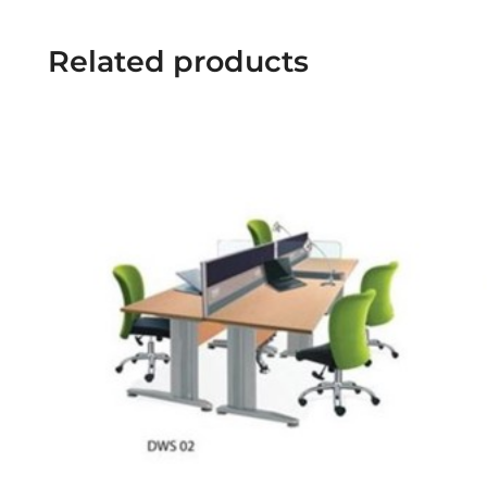
Related products