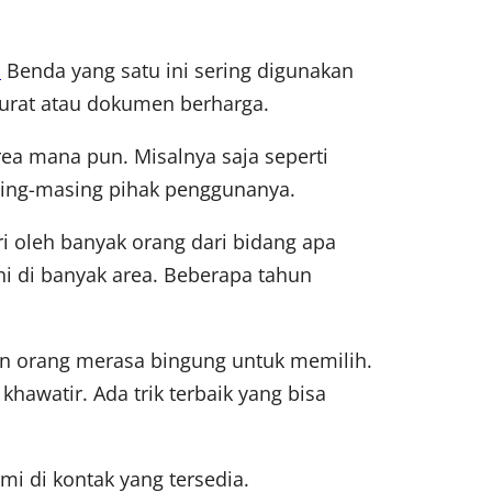
i
Benda yang satu ini sering digunakan
urat atau dokumen berharga.
ea mana pun. Misalnya saja seperti
sing-masing pihak penggunanya.
ri oleh banyak orang dari bidang apa
ni di banyak area. Beberapa tahun
an orang merasa bingung untuk memilih.
hawatir. Ada trik terbaik yang bisa
i di kontak yang tersedia.