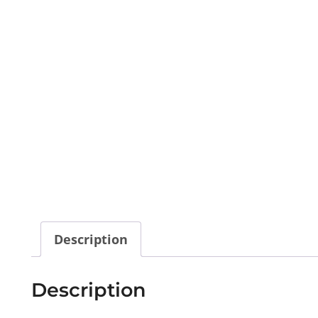
Description
Description