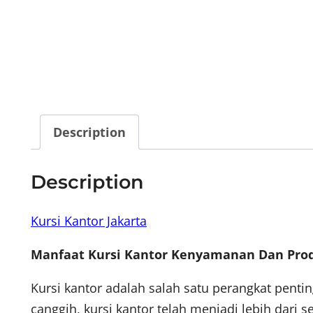
Description
Description
Kursi Kantor Jakarta
Manfaat Kursi Kantor Kenyamanan Dan Prod
Kursi kantor adalah salah satu perangkat pen
canggih, kursi kantor telah menjadi lebih dari