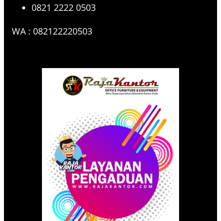
0821 2222 0503
WA : 082122220503