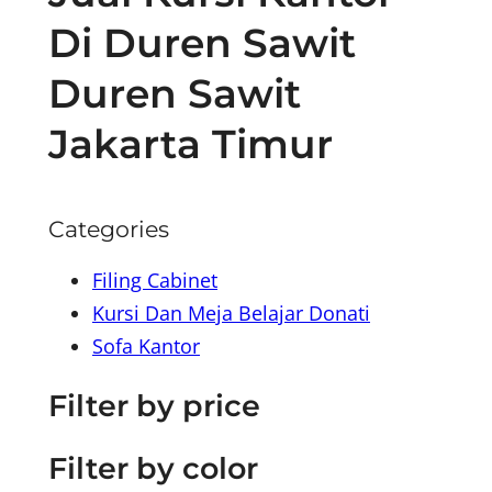
Di Duren Sawit
Duren Sawit
Jakarta Timur
Categories
Filing Cabinet
Kursi Dan Meja Belajar Donati
Sofa Kantor
Filter by price
Filter by color