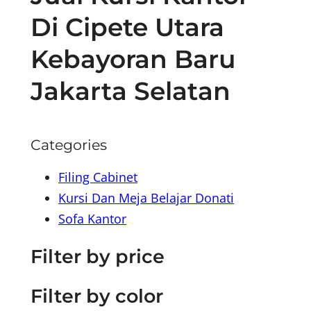
Di Cipete Utara
Kebayoran Baru
Jakarta Selatan
Categories
Filing Cabinet
Kursi Dan Meja Belajar Donati
Sofa Kantor
Filter by price
Filter by color