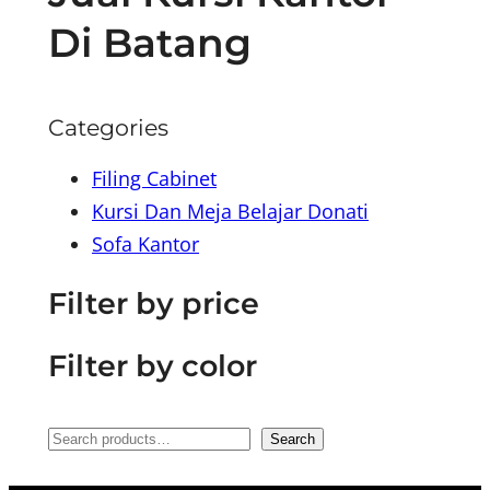
Di Batang
Categories
Filing Cabinet
Kursi Dan Meja Belajar Donati
Sofa Kantor
Filter by price
Filter by color
S
Search
e