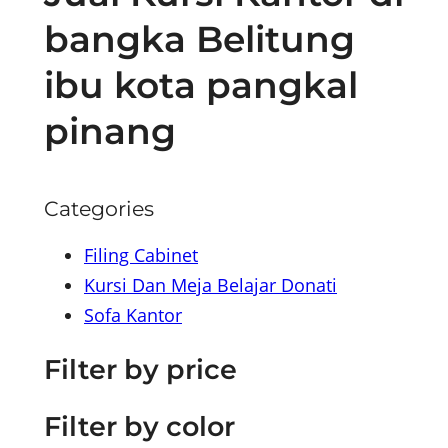
bangka Belitung
ibu kota pangkal
pinang
Categories
Filing Cabinet
Kursi Dan Meja Belajar Donati
Sofa Kantor
Filter by price
Filter by color