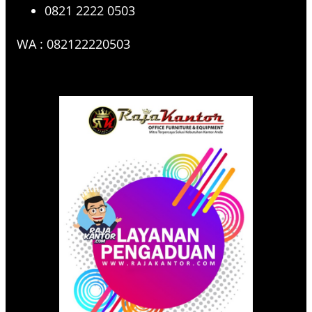
0821 2222 0503
WA : 082122220503