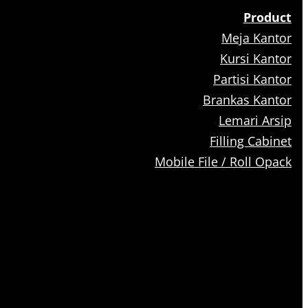
Product
Meja Kantor
Kursi Kantor
Partisi Kantor
Brankas Kantor
Lemari Arsip
Filling Cabinet
Mobile File / Roll Opack