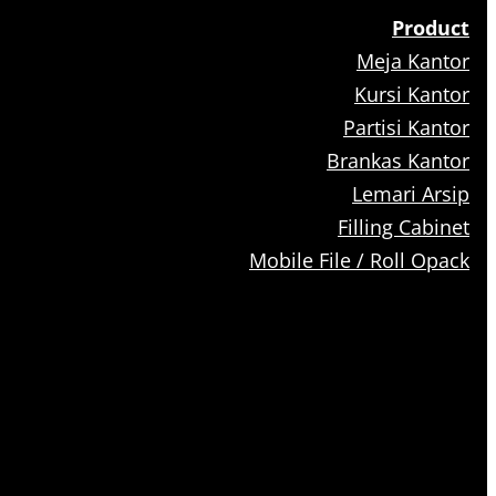
Product
Meja Kantor
Kursi Kantor
Partisi Kantor
Brankas Kantor
Lemari Arsip
Filling Cabinet
Mobile File / Roll Opack