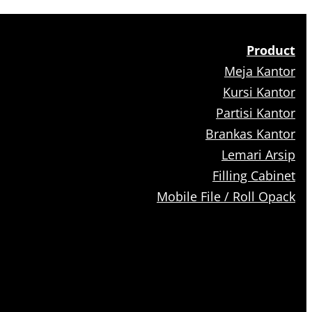
Product
Meja Kantor
Kursi Kantor
Partisi Kantor
Brankas Kantor
Lemari Arsip
Filling Cabinet
Mobile File / Roll Opack