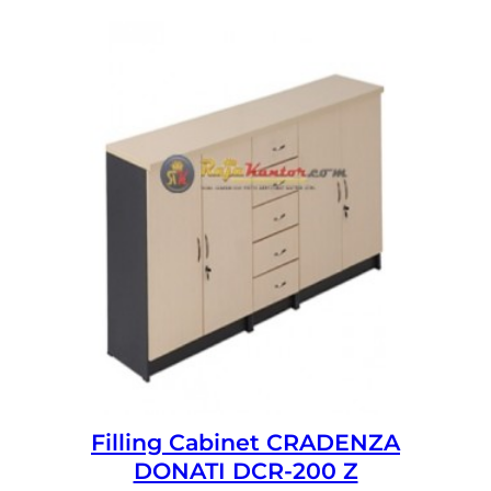
Filling Cabinet CRADENZA
DONATI DCR-200 Z