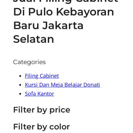
Di Pulo Kebayoran
Baru Jakarta
Selatan
Categories
Filing Cabinet
Kursi Dan Meja Belajar Donati
Sofa Kantor
Filter by price
Filter by color