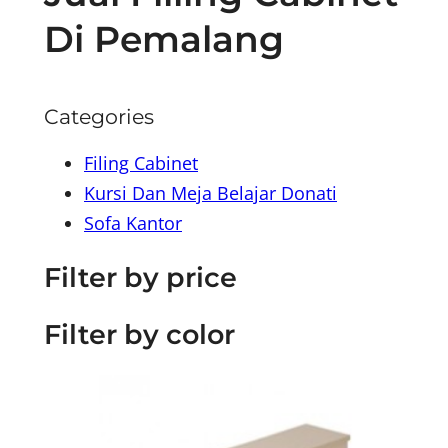
Di Pemalang
Categories
Filing Cabinet
Kursi Dan Meja Belajar Donati
Sofa Kantor
Filter by price
Filter by color