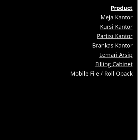
Product
Meja Kantor
Kursi Kantor
Partisi Kantor
Brankas Kantor
Lemari Arsip
Filling Cabinet
Mobile File / Roll Opack