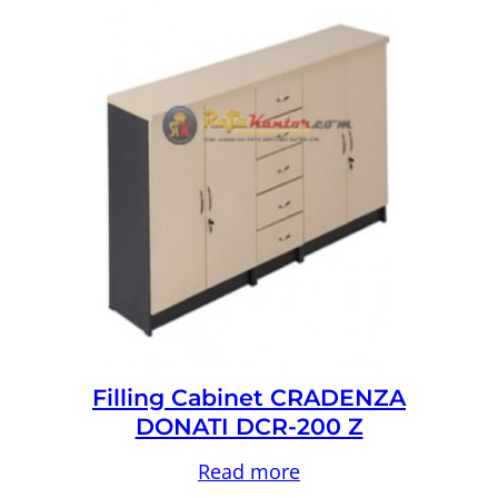
Filling Cabinet CRADENZA
DONATI DCR-200 Z
Read more