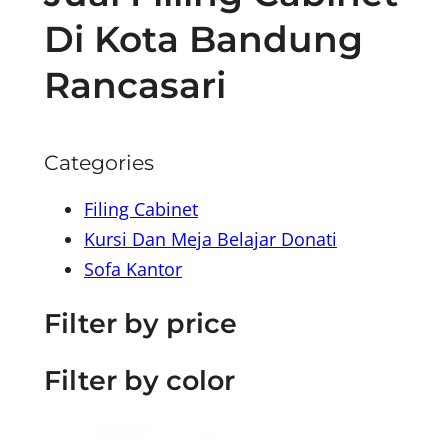
Di Kota Bandung
Rancasari
Categories
Filing Cabinet
Kursi Dan Meja Belajar Donati
Sofa Kantor
Filter by price
Filter by color