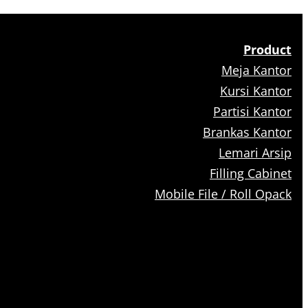
Product
Meja Kantor
Kursi Kantor
Partisi Kantor
Brankas Kantor
Lemari Arsip
Filling Cabinet
Mobile File / Roll Opack