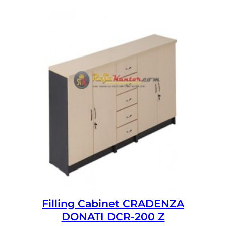
Filling Cabinet CRADENZA
DONATI DCR-200 Z