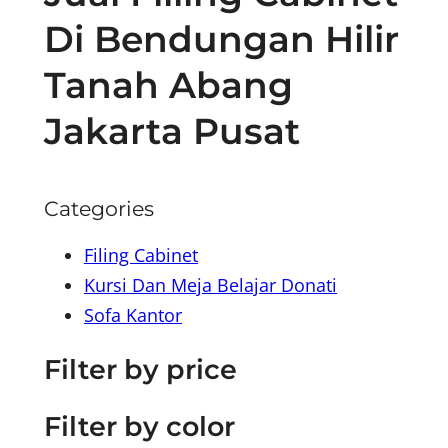
Di Bendungan Hilir
Tanah Abang
Jakarta Pusat
Categories
Filing Cabinet
Kursi Dan Meja Belajar Donati
Sofa Kantor
Filter by price
Filter by color