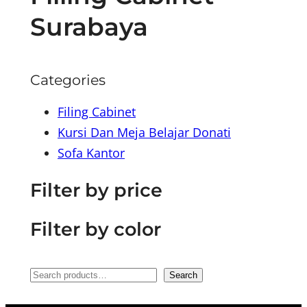
Surabaya
Categories
Filing Cabinet
Kursi Dan Meja Belajar Donati
Sofa Kantor
Filter by price
Filter by color
S
Search
e