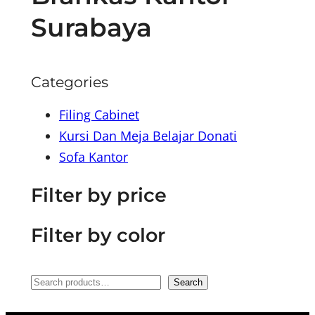
Surabaya
Categories
Filing Cabinet
Kursi Dan Meja Belajar Donati
Sofa Kantor
Filter by price
Filter by color
S
Search
e