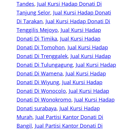
Tandes
, 
Jual Kursi Hadap Donati Di
Tanjung Selor
, 
Jual Kursi Hadap Donati
Di Tarakan
, 
Jual Kursi Hadap Donati Di
Tenggilis Mejoyo
, 
Jual Kursi Hadap
Donati Di Timika
, 
Jual Kursi Hadap
Donati Di Tomohon
, 
Jual Kursi Hadap
Donati Di Trenggalek
, 
Jual Kursi Hadap
Donati Di Tulungagung
, 
Jual Kursi Hadap
Donati Di Wamena
, 
Jual Kursi Hadap
Donati Di Wiyung
, 
Jual Kursi Hadap
Donati Di Wonocolo
, 
Jual Kursi Hadap
Donati Di Wonokromo
, 
Jual Kursi Hadap
Donati surabaya
, 
Jual Kursi Hadap
Murah
, 
Jual Partisi Kantor Donati Di
Bangil
, 
Jual Partisi Kantor Donati Di