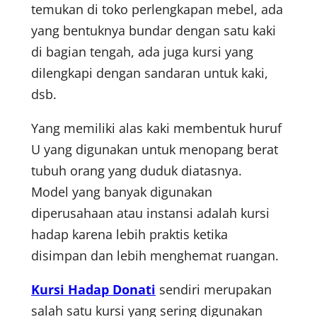
temukan di toko perlengkapan mebel, ada
yang bentuknya bundar dengan satu kaki
di bagian tengah, ada juga kursi yang
dilengkapi dengan sandaran untuk kaki,
dsb.
Yang memiliki alas kaki membentuk huruf
U yang digunakan untuk menopang berat
tubuh orang yang duduk diatasnya.
Model yang banyak digunakan
diperusahaan atau instansi adalah kursi
hadap karena lebih praktis ketika
disimpan dan lebih menghemat ruangan.
Kursi Hadap Donati
sendiri merupakan
salah satu kursi yang sering digunakan