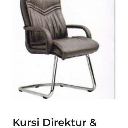
Kursi Direktur &