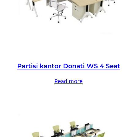
Partisi kantor Donati WS 4 Seat
Read more