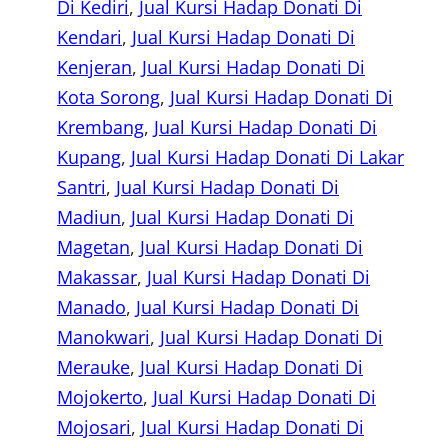
Di Kediri
, 
Jual Kursi Hadap Donati Di
Kendari
, 
Jual Kursi Hadap Donati Di
Kenjeran
, 
Jual Kursi Hadap Donati Di
Kota Sorong
, 
Jual Kursi Hadap Donati Di
Krembang
, 
Jual Kursi Hadap Donati Di
Kupang
, 
Jual Kursi Hadap Donati Di Lakar
Santri
, 
Jual Kursi Hadap Donati Di
Madiun
, 
Jual Kursi Hadap Donati Di
Magetan
, 
Jual Kursi Hadap Donati Di
Makassar
, 
Jual Kursi Hadap Donati Di
Manado
, 
Jual Kursi Hadap Donati Di
Manokwari
, 
Jual Kursi Hadap Donati Di
Merauke
, 
Jual Kursi Hadap Donati Di
Mojokerto
, 
Jual Kursi Hadap Donati Di
Mojosari
, 
Jual Kursi Hadap Donati Di