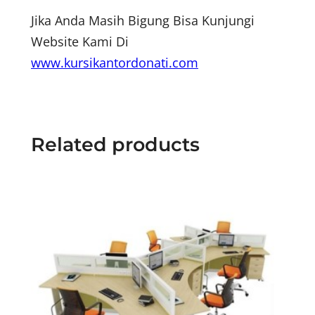
Jika Anda Masih Bigung Bisa Kunjungi
Website Kami Di
www.kursikantordonati.com
Related products