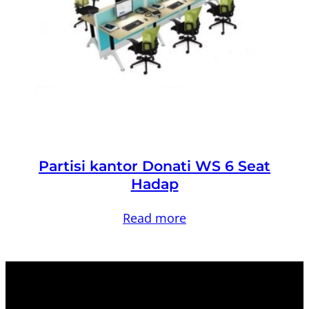
Partisi kantor Donati WS 6 Seat
Hadap
Read more