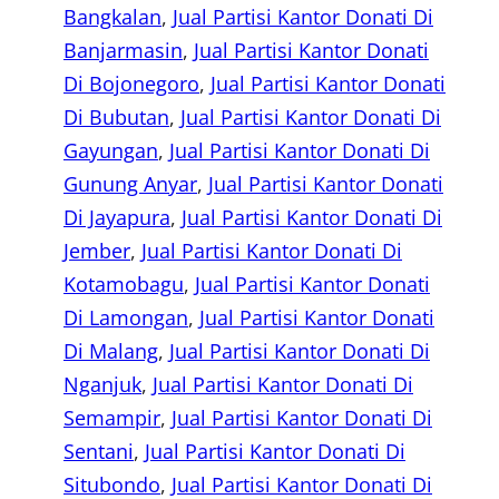
Bangkalan
, 
Jual Partisi Kantor Donati Di
Banjarmasin
, 
Jual Partisi Kantor Donati
Di Bojonegoro
, 
Jual Partisi Kantor Donati
Di Bubutan
, 
Jual Partisi Kantor Donati Di
Gayungan
, 
Jual Partisi Kantor Donati Di
Gunung Anyar
, 
Jual Partisi Kantor Donati
Di Jayapura
, 
Jual Partisi Kantor Donati Di
Jember
, 
Jual Partisi Kantor Donati Di
Kotamobagu
, 
Jual Partisi Kantor Donati
Di Lamongan
, 
Jual Partisi Kantor Donati
Di Malang
, 
Jual Partisi Kantor Donati Di
Nganjuk
, 
Jual Partisi Kantor Donati Di
Semampir
, 
Jual Partisi Kantor Donati Di
Sentani
, 
Jual Partisi Kantor Donati Di
Situbondo
, 
Jual Partisi Kantor Donati Di