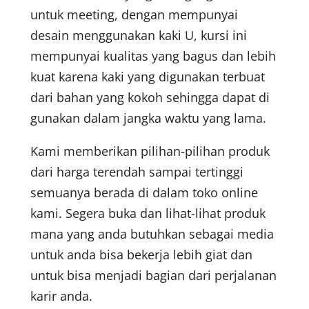
untuk meeting, dengan mempunyai
desain menggunakan kaki U, kursi ini
mempunyai kualitas yang bagus dan lebih
kuat karena kaki yang digunakan terbuat
dari bahan yang kokoh sehingga dapat di
gunakan dalam jangka waktu yang lama.
Kami memberikan pilihan-pilihan produk
dari harga terendah sampai tertinggi
semuanya berada di dalam toko online
kami. Segera buka dan lihat-lihat produk
mana yang anda butuhkan sebagai media
untuk anda bisa bekerja lebih giat dan
untuk bisa menjadi bagian dari perjalanan
karir anda.