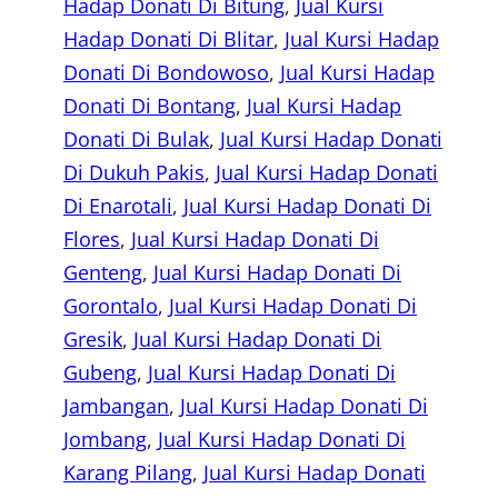
Hadap Donati Di Bitung
, 
Jual Kursi
Hadap Donati Di Blitar
, 
Jual Kursi Hadap
Donati Di Bondowoso
, 
Jual Kursi Hadap
Donati Di Bontang
, 
Jual Kursi Hadap
Donati Di Bulak
, 
Jual Kursi Hadap Donati
Di Dukuh Pakis
, 
Jual Kursi Hadap Donati
Di Enarotali
, 
Jual Kursi Hadap Donati Di
Flores
, 
Jual Kursi Hadap Donati Di
Genteng
, 
Jual Kursi Hadap Donati Di
Gorontalo
, 
Jual Kursi Hadap Donati Di
Gresik
, 
Jual Kursi Hadap Donati Di
Gubeng
, 
Jual Kursi Hadap Donati Di
Jambangan
, 
Jual Kursi Hadap Donati Di
Jombang
, 
Jual Kursi Hadap Donati Di
Karang Pilang
, 
Jual Kursi Hadap Donati