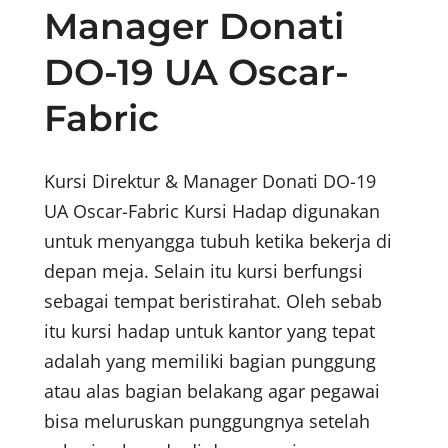
Manager Donati
DO-19 UA Oscar-
Fabric
Kursi Direktur & Manager Donati DO-19
UA Oscar-Fabric Kursi Hadap digunakan
untuk menyangga tubuh ketika bekerja di
depan meja. Selain itu kursi berfungsi
sebagai tempat beristirahat. Oleh sebab
itu kursi hadap untuk kantor yang tepat
adalah yang memiliki bagian punggung
atau alas bagian belakang agar pegawai
bisa meluruskan punggungnya setelah