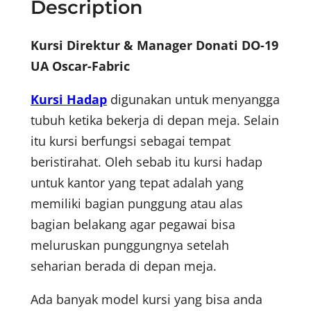
Description
Kursi Direktur & Manager Donati DO-19
UA Oscar-Fabric
Kursi Hadap
digunakan untuk menyangga
tubuh ketika bekerja di depan meja. Selain
itu kursi berfungsi sebagai tempat
beristirahat. Oleh sebab itu kursi hadap
untuk kantor yang tepat adalah yang
memiliki bagian punggung atau alas
bagian belakang agar pegawai bisa
meluruskan punggungnya setelah
seharian berada di depan meja.
Ada banyak model kursi yang bisa anda