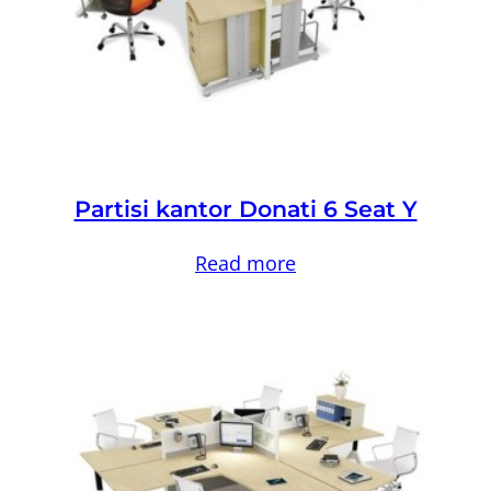
Partisi kantor Donati 6 Seat Y
Read more