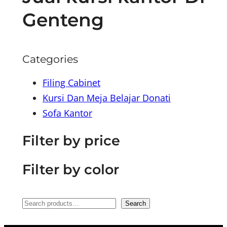
Genteng
Categories
Filing Cabinet
Kursi Dan Meja Belajar Donati
Sofa Kantor
Filter by price
Filter by color
S
Search
e