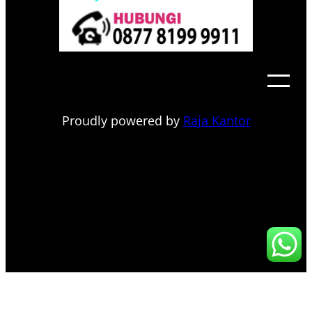
Proudly powered by
Raja Kantor