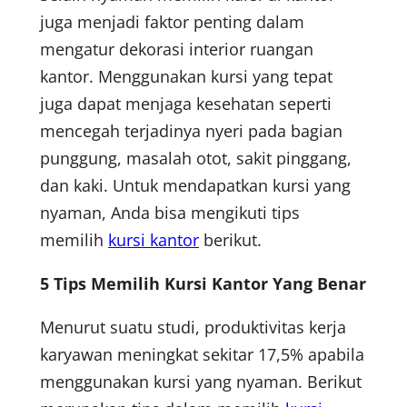
juga menjadi faktor penting dalam
mengatur dekorasi interior ruangan
kantor. Menggunakan kursi yang tepat
juga dapat menjaga kesehatan seperti
mencegah terjadinya nyeri pada bagian
punggung, masalah otot, sakit pinggang,
dan kaki. Untuk mendapatkan kursi yang
nyaman, Anda bisa mengikuti tips
memilih
kursi kantor
berikut.
5 Tips Memilih Kursi
K
antor Yang Benar
Menurut suatu studi, produktivitas kerja
karyawan meningkat sekitar 17,5% apabila
menggunakan kursi yang nyaman. Berikut