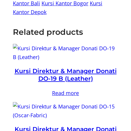
Kantor Bali
Kursi Kantor Bogor
Kursi
Kantor Depok
Related products
Kursi Direktur & Manager Donati
DO-19 B (Leather)
Read more
Kursi Direktur & Manager Donati