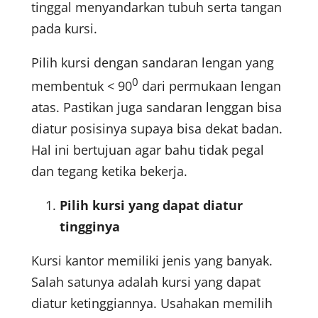
tinggal menyandarkan tubuh serta tangan
pada kursi.
Pilih kursi dengan sandaran lengan yang
0
membentuk < 90
dari permukaan lengan
atas. Pastikan juga sandaran lenggan bisa
diatur posisinya supaya bisa dekat badan.
Hal ini bertujuan agar bahu tidak pegal
dan tegang ketika bekerja.
Pilih kursi yang dapat diatur
tingginya
Kursi kantor memiliki jenis yang banyak.
Salah satunya adalah kursi yang dapat
diatur ketinggiannya. Usahakan memilih