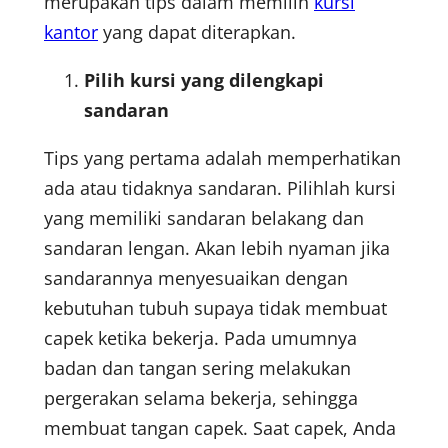
merupakan tips dalam memilih
kursi
kantor
yang dapat diterapkan.
Pilih kursi yang dilengkapi
sandaran
Tips yang pertama adalah memperhatikan
ada atau tidaknya sandaran. Pilihlah kursi
yang memiliki sandaran belakang dan
sandaran lengan. Akan lebih nyaman jika
sandarannya menyesuaikan dengan
kebutuhan tubuh supaya tidak membuat
capek ketika bekerja. Pada umumnya
badan dan tangan sering melakukan
pergerakan selama bekerja, sehingga
membuat tangan capek. Saat capek, Anda