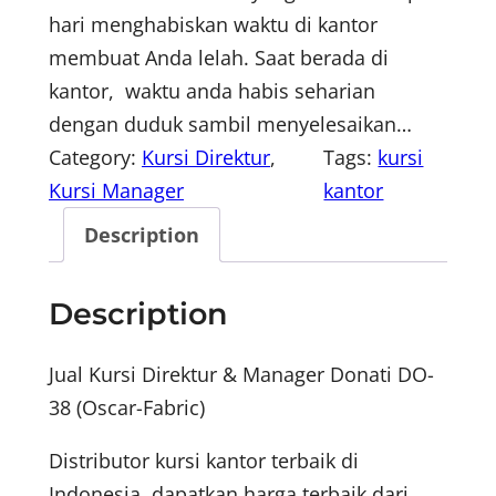
hari menghabiskan waktu di kantor
membuat Anda lelah. Saat berada di
kantor, waktu anda habis seharian
dengan duduk sambil menyelesaikan…
Category:
Kursi Direktur
, 
Tags:
kursi
Kursi Manager
kantor
Description
Description
Jual Kursi Direktur & Manager Donati DO-
38 (Oscar-Fabric)
Distributor kursi kantor terbaik di
Indonesia, dapatkan harga terbaik dari