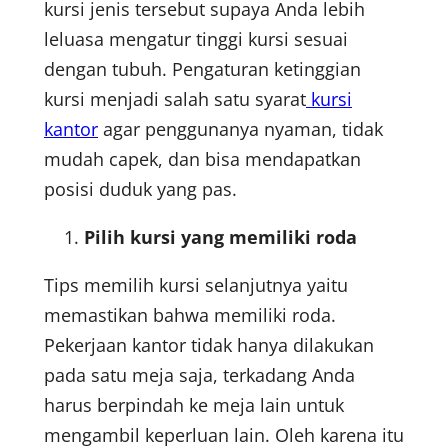
kursi jenis tersebut supaya Anda lebih
leluasa mengatur tinggi kursi sesuai
dengan tubuh. Pengaturan ketinggian
kursi menjadi salah satu syarat
kursi
kantor
agar penggunanya nyaman, tidak
mudah capek, dan bisa mendapatkan
posisi duduk yang pas.
Pilih kursi yang memiliki roda
Tips memilih kursi selanjutnya yaitu
memastikan bahwa memiliki roda.
Pekerjaan kantor tidak hanya dilakukan
pada satu meja saja, terkadang Anda
harus berpindah ke meja lain untuk
mengambil keperluan lain. Oleh karena itu