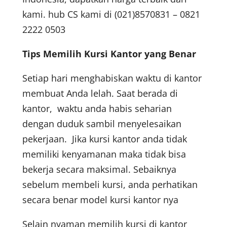
kami. hub CS kami di (021)8570831 – 0821
2222 0503
Tips Memilih Kursi
K
antor yang Benar
Setiap hari menghabiskan waktu di kantor
membuat Anda lelah. Saat berada di
kantor, waktu anda habis seharian
dengan duduk sambil menyelesaikan
pekerjaan. Jika kursi kantor anda tidak
memiliki kenyamanan maka tidak bisa
bekerja secara maksimal. Sebaiknya
sebelum membeli kursi, anda perhatikan
secara benar model kursi kantor nya
Selain nyaman memilih kursi di kantor