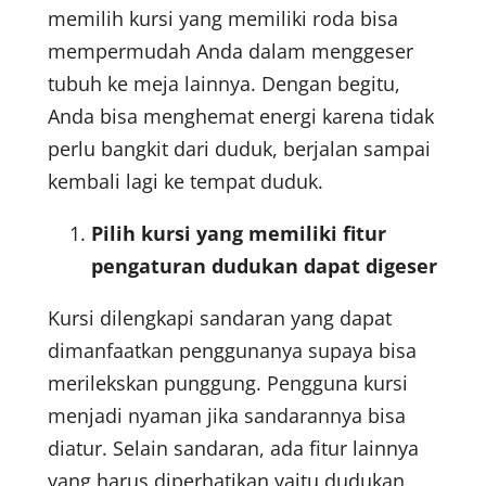
memilih kursi yang memiliki roda bisa
mempermudah Anda dalam menggeser
tubuh ke meja lainnya. Dengan begitu,
Anda bisa menghemat energi karena tidak
perlu bangkit dari duduk, berjalan sampai
kembali lagi ke tempat duduk.
Pilih kursi yang memiliki fitur
pengaturan dudukan dapat digeser
Kursi dilengkapi sandaran yang dapat
dimanfaatkan penggunanya supaya bisa
merilekskan punggung. Pengguna kursi
menjadi nyaman jika sandarannya bisa
diatur. Selain sandaran, ada fitur lainnya
yang harus diperhatikan yaitu dudukan