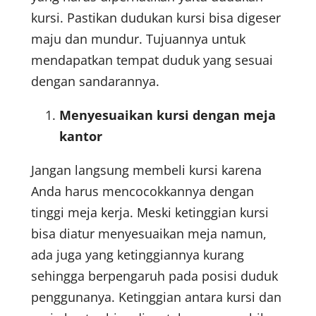
kursi. Pastikan dudukan kursi bisa digeser
maju dan mundur. Tujuannya untuk
mendapatkan tempat duduk yang sesuai
dengan sandarannya.
Menyesuaikan kursi dengan meja
kantor
Jangan langsung membeli kursi karena
Anda harus mencocokkannya dengan
tinggi meja kerja. Meski ketinggian kursi
bisa diatur menyesuaikan meja namun,
ada juga yang ketinggiannya kurang
sehingga berpengaruh pada posisi duduk
penggunanya. Ketinggian antara kursi dan