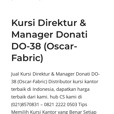
Kursi Direktur &
Manager Donati
DO-38 (Oscar-
Fabric)
Jual Kursi Direktur & Manager Donati DO-
38 (Oscar-Fabric) Distributor kursi kantor
terbaik di Indonesia, dapatkan harga
terbaik dari kami. hub CS kami di
(021)8570831 – 0821 2222 0503 Tips
Memilih Kursi Kantor yang Benar Setiap