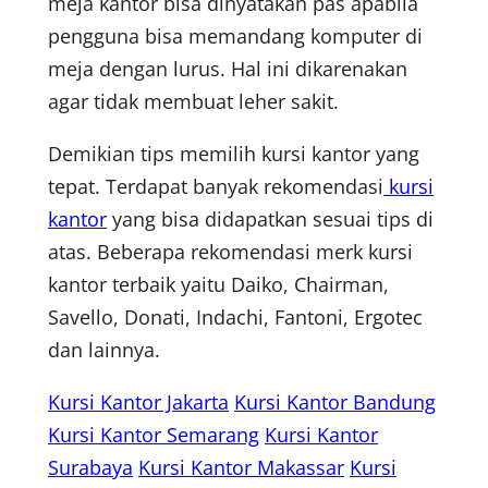
meja kantor bisa dinyatakan pas apabila
pengguna bisa memandang komputer di
meja dengan lurus. Hal ini dikarenakan
agar tidak membuat leher sakit.
Demikian tips memilih kursi kantor yang
tepat. Terdapat banyak rekomendasi
kursi
kantor
yang bisa didapatkan sesuai tips di
atas. Beberapa rekomendasi merk kursi
kantor terbaik yaitu Daiko, Chairman,
Savello, Donati, Indachi, Fantoni, Ergotec
dan lainnya.
Kursi Kantor Jakarta
Kursi Kantor Bandung
Kursi Kantor Semarang
Kursi Kantor
Surabaya
Kursi Kantor Makassar
Kursi